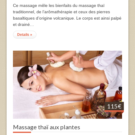
Ce massage mêle les bienfaits du massage thaï
traditionnel, de l’arômathérapie et ceux des pierres
basaltiques d’origine volcanique. Le corps est ainsi palpé
et drainé…
Details »
115€
Massage thaï aux plantes