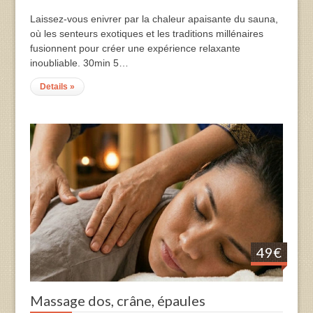
Laissez-vous enivrer par la chaleur apaisante du sauna,
où les senteurs exotiques et les traditions millénaires
fusionnent pour créer une expérience relaxante
inoubliable. 30min 5…
Details »
49€
Massage dos, crâne, épaules