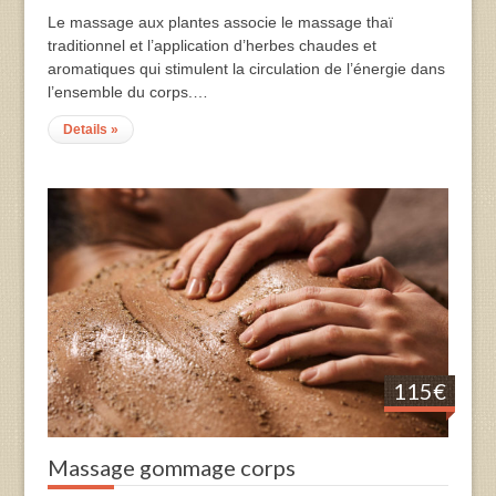
Le massage aux plantes associe le massage thaï
traditionnel et l’application d’herbes chaudes et
aromatiques qui stimulent la circulation de l’énergie dans
l’ensemble du corps.…
Details »
115€
Massage gommage corps