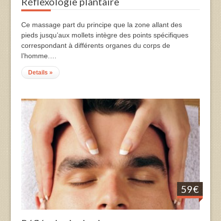
Réflexologie plantaire
Ce massage part du principe que la zone allant des
pieds jusqu’aux mollets intègre des points spécifiques
correspondant à différents organes du corps de
l’homme.…
Details »
59€