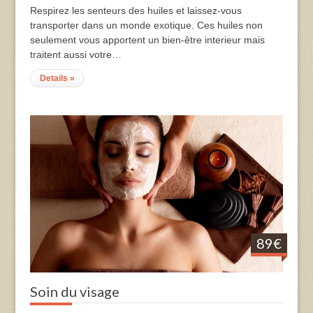
Respirez les senteurs des huiles et laissez-vous
transporter dans un monde exotique. Ces huiles non
seulement vous apportent un bien-être interieur mais
traitent aussi votre…
Details »
89€
Soin du visage