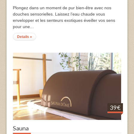
Plongez dans un moment de pur bien-être avec nos
douches sensorielles. Laissez l’eau chaude vous
envelopper et les senteurs exotiques éveiller vos sens
pour une…
Details »
39€
Sauna