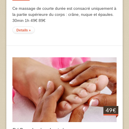
Ce massage de courte durée est consacré uniquement à
la partie supérieure du corps : crâne, nuque et épaules.
30min 1h 49€ 89€
Details »
49€