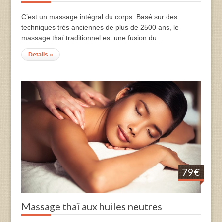
C’est un massage intégral du corps. Basé sur des
techniques très anciennes de plus de 2500 ans, le
massage thaï traditionnel est une fusion du…
Details »
79€
Massage thaï aux huiles neutres