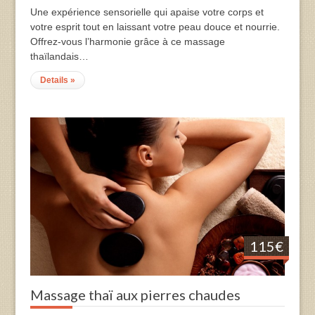
Une expérience sensorielle qui apaise votre corps et
votre esprit tout en laissant votre peau douce et nourrie.
Offrez-vous l’harmonie grâce à ce massage
thaïlandais…
Details »
115€
Massage thaï aux pierres chaudes