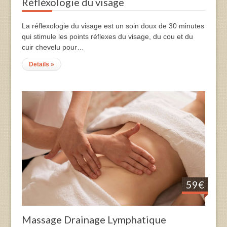
Réfléxologie du visage
La réflexologie du visage est un soin doux de 30 minutes
qui stimule les points réflexes du visage, du cou et du
cuir chevelu pour…
Details »
59€
Massage Drainage Lymphatique