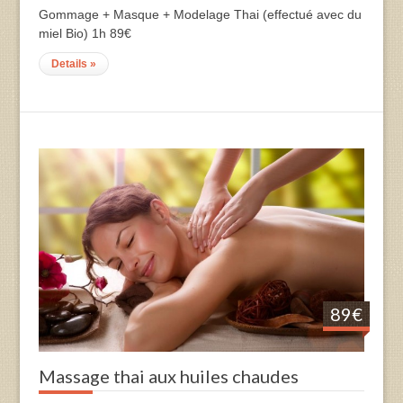
Gommage + Masque + Modelage Thai (effectué avec du
miel Bio) 1h 89€
Details »
89€
Massage thai aux huiles chaudes