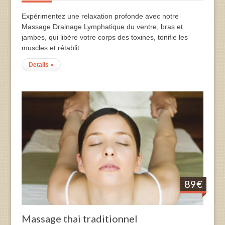
Expérimentez une relaxation profonde avec notre
Massage Drainage Lymphatique du ventre, bras et
jambes, qui libère votre corps des toxines, tonifie les
muscles et rétablit…
Details »
89€
Massage thai traditionnel